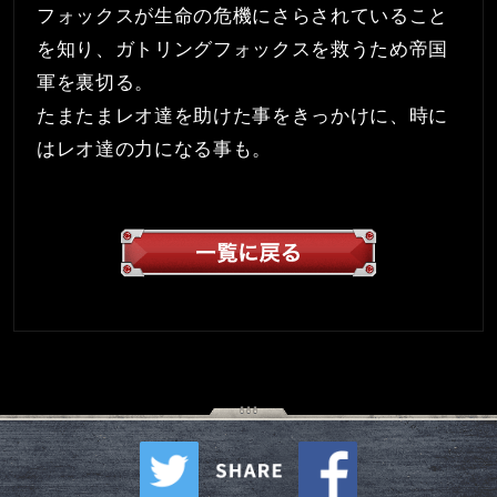
フォックスが生命の危機にさらされていること
を知り、ガトリングフォックスを救うため帝国
軍を裏切る。
たまたまレオ達を助けた事をきっかけに、時に
はレオ達の力になる事も。
一覧へ