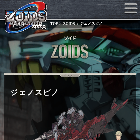
ジェノスピノ
TOP
ZOIDS
ジェノスピノ