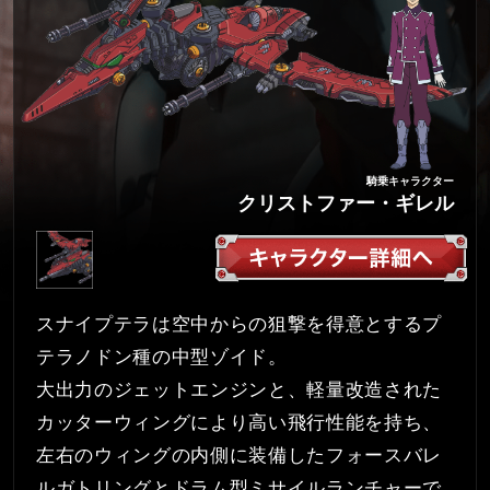
騎乗キャラクター
クリストファー・ギレル
スナイプテラは空中からの狙撃を得意とするプ
テラノドン種の中型ゾイド。
大出力のジェットエンジンと、軽量改造された
カッターウィングにより高い飛行性能を持ち、
左右のウィングの内側に装備したフォースバレ
ルガトリングとドラム型ミサイルランチャーで