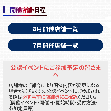
開催店舗・日程
8月開催店舗一覧
7月開催店舗一覧
公認イベントにご参加予定の皆さま
へ
店舗様のご都合により開催内容が変更になる
場合がございます。公認イベントにご参加され
る際は
必ず事前に店舗様にご確認
ください。
（開催イベント・開催日・開始時間・受付方法・
参加定員等）