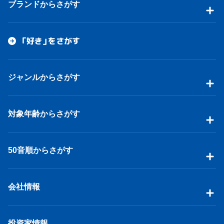
ブランドからさがす
「好き」をさがす
ジャンルからさがす
対象年齢からさがす
50音順からさがす
会社情報
投資家情報