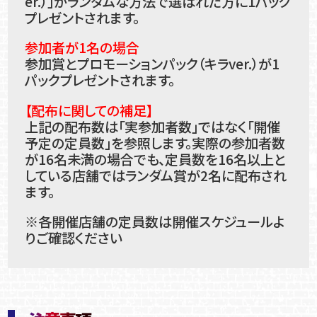
er.）」がランダムな方法で選ばれた方に1パック
プレゼントされます。
参加者が1名の場合
参加賞とプロモーションパック（キラver.）が1
パックプレゼントされます。
【配布に関しての補足】
上記の配布数は「実参加者数」ではなく「開催
予定の定員数」を参照します。実際の参加者数
が16名未満の場合でも、定員数を16名以上と
している店舗ではランダム賞が2名に配布され
ます。
※各開催店舗の定員数は開催スケジュールよ
りご確認ください