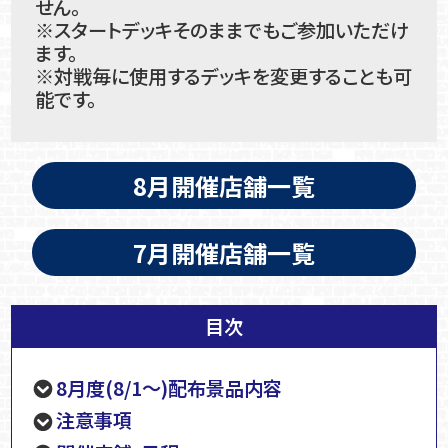
せん。
※スタートデッキそのままでもご参加いただけ
ます。
※対戦毎に使用するデッキを変更することも可
能です。
8月開催店舗一覧
7月開催店舗一覧
目次
8月度(8/1～)配布景品内容
注意事項