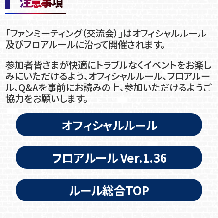
注意事項
「ファンミーティング（交流会）」はオフィシャルルール
及びフロアルールに沿って開催されます。
参加者皆さまが快適にトラブルなくイベントをお楽し
みにいただけるよう、オフィシャルルール、フロアルー
ル、Q&Aを事前にお読みの上、参加いただけるようご
協力をお願いします。
オフィシャルルール
フロアルール Ver.1.36
ルール総合TOP