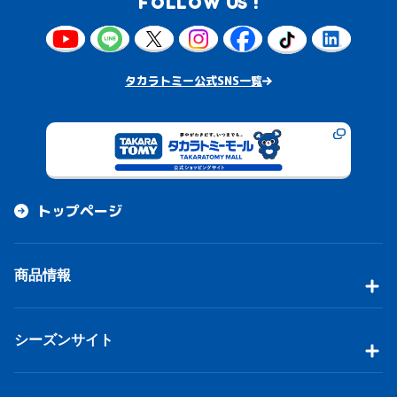
FOLLOW US !
タカラトミー公式SNS一覧
トップページ
商品情報
シーズンサイト