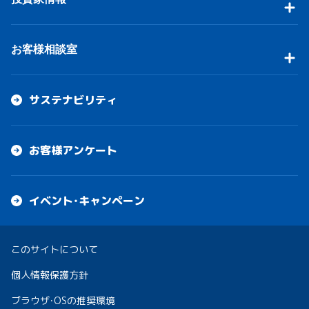
お客様相談室
サステナビリティ
お客様アンケート
イベント・キャンペーン
このサイトについて
個人情報保護方針
ブラウザ・OSの推奨環境