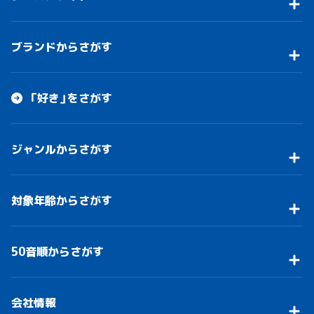
ブランドからさがす
「好き」をさがす
ジャンルからさがす
対象年齢からさがす
50音順からさがす
会社情報