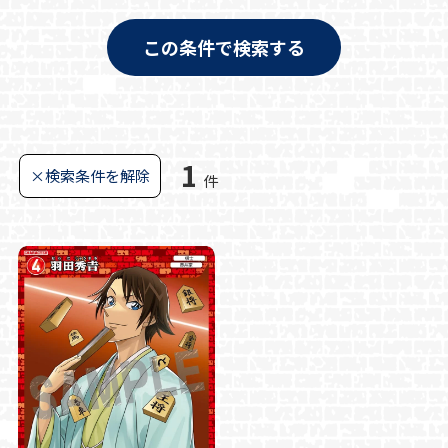
この条件で検索する
1
×検索条件を解除
件