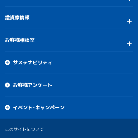
投資家情報
お客様相談室
サステナビリティ
お客様アンケート
イベント・キャンペーン
このサイトについて