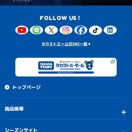
FOLLOW US !
タカラトミー公式SNS一覧
トップページ
商品情報
シーズンサイト