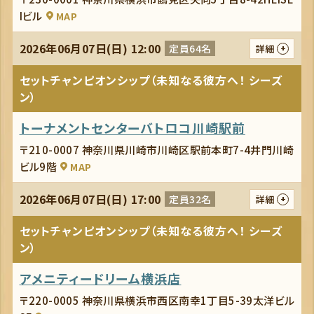
Iビル
MAP
2026年06月07日(日) 12:00
定員64名
詳細
セットチャンピオンシップ（未知なる彼方へ！ シーズ
ン）
トーナメントセンターバトロコ川崎駅前
〒210-0007 神奈川県川崎市川崎区駅前本町7-4井門川崎
ビル9階
MAP
2026年06月07日(日) 17:00
定員32名
詳細
セットチャンピオンシップ（未知なる彼方へ！ シーズ
ン）
アメニティードリーム横浜店
〒220-0005 神奈川県横浜市西区南幸1丁目5-39太洋ビル