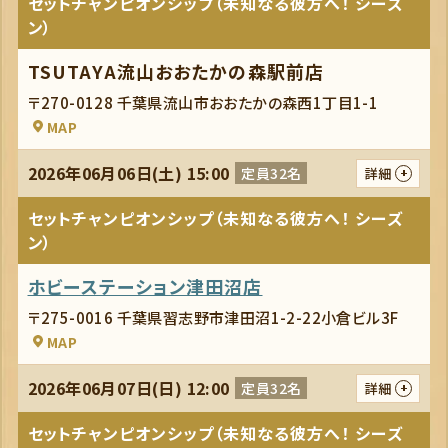
セットチャンピオンシップ（未知なる彼方へ！ シーズ
ン）
TSUTAYA流山おおたかの森駅前店
〒270-0128 千葉県流山市おおたかの森西1丁目1-1
MAP
2026年06月06日(土) 15:00
定員32名
詳細
セットチャンピオンシップ（未知なる彼方へ！ シーズ
ン）
ホビーステーション津田沼店
〒275-0016 千葉県習志野市津田沼1-2-22小倉ビル3F
MAP
2026年06月07日(日) 12:00
定員32名
詳細
セットチャンピオンシップ（未知なる彼方へ！ シーズ