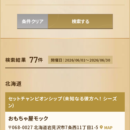
条件クリア
検索する
77
検索結果
件
開催日：2026/06/01～2026/06/30
北海道
セットチャンピオンシップ（未知なる彼方へ！ シーズ
ン）
おもちゃ屋モック
〒068-0027 北海道岩見沢市7条西11丁目1-5
MAP