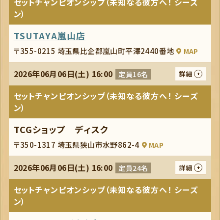
セットチャンピオンシップ（未知なる彼方へ！ シーズ
ン）
TSUTAYA嵐山店
〒355-0215 埼玉県比企郡嵐山町平澤2440番地
MAP
2026年06月06日(土) 16:00
定員16名
詳細
セットチャンピオンシップ（未知なる彼方へ！ シーズ
ン）
TCGショップ ディスク
〒350-1317 埼玉県狭山市水野862-4
MAP
2026年06月06日(土) 16:00
定員24名
詳細
セットチャンピオンシップ（未知なる彼方へ！ シーズ
ン）