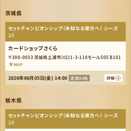
茨城県
セットチャンピオンシップ（未知なる彼方へ！ シーズ
ン）
カードショップさくら
〒300-0033 茨城県土浦市川口1-3-110モール505 B101
MAP
2026年06月05日(金) 14:00
定員64名
詳細
栃木県
セットチャンピオンシップ（未知なる彼方へ！ シーズ
ン）