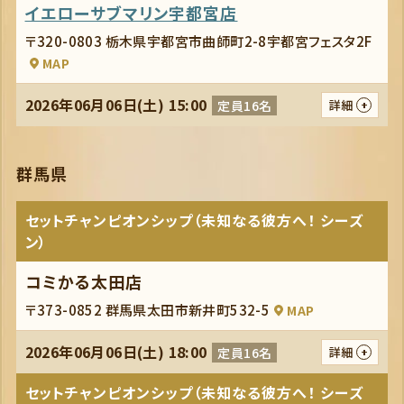
イエローサブマリン宇都宮店
〒320-0803 栃木県宇都宮市曲師町2-8宇都宮フェスタ2F
MAP
2026年06月06日(土) 15:00
定員16名
詳細
群馬県
セットチャンピオンシップ（未知なる彼方へ！ シーズ
ン）
コミかる太田店
〒373-0852 群馬県太田市新井町532-5
MAP
2026年06月06日(土) 18:00
定員16名
詳細
セットチャンピオンシップ（未知なる彼方へ！ シーズ