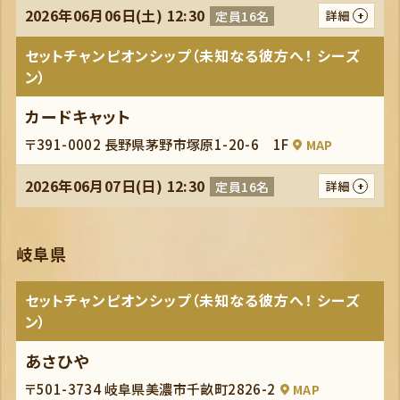
2026年06月06日(土) 12:30
定員16名
詳細
セットチャンピオンシップ（未知なる彼方へ！ シーズ
ン）
カードキャット
〒391-0002 長野県茅野市塚原1-20-6 1F
MAP
2026年06月07日(日) 12:30
定員16名
詳細
岐阜県
セットチャンピオンシップ（未知なる彼方へ！ シーズ
ン）
あさひや
〒501-3734 岐阜県美濃市千畝町2826-2
MAP