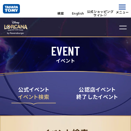
公式ショッピング
メニュー
検索
English
サイト
EVENT
イベント
公式イベント
公認店イベント
イベント検索
終了したイベント