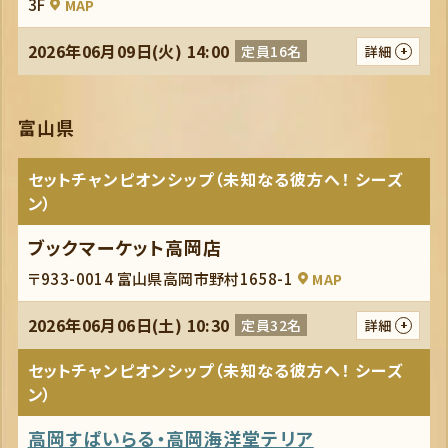
3F
MAP
2026年06月09日(火) 14:00
定員16名
詳細
富山県
セットチャンピオンシップ（未知なる彼方へ！ シーズ
ン）
ブックマーケット高岡店
〒933-0014 富山県高岡市野村1658-1
MAP
2026年06月06日(土) 10:30
定員32名
詳細
セットチャンピオンシップ（未知なる彼方へ！ シーズ
ン）
高岡すぱいらる・高岡海洋堂テリア