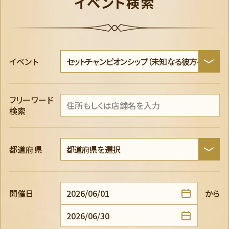
イベント検索
イベント
フリーワード
検索
都道府県
開催日
から