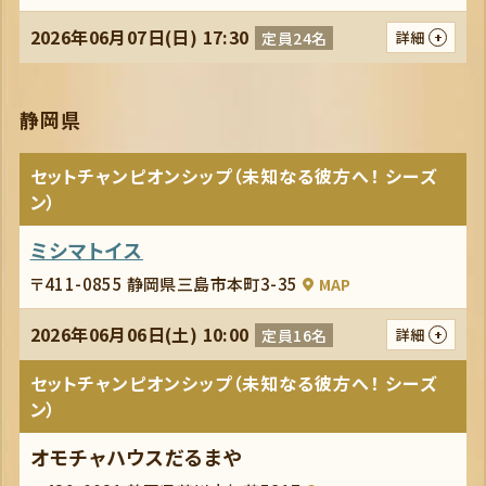
2026年06月07日(日) 17:30
定員24名
詳細
静岡県
セットチャンピオンシップ（未知なる彼方へ！ シーズ
ン）
ミシマトイス
〒411-0855 静岡県三島市本町3-35
MAP
2026年06月06日(土) 10:00
定員16名
詳細
セットチャンピオンシップ（未知なる彼方へ！ シーズ
ン）
オモチャハウスだるまや