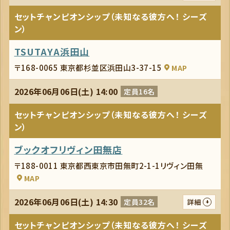
セットチャンピオンシップ（未知なる彼方へ！ シーズ
ン）
TSUTAYA浜田山
〒168-0065 東京都杉並区浜田山3-37-15
MAP
2026年06月06日(土) 14:00
定員16名
セットチャンピオンシップ（未知なる彼方へ！ シーズ
ン）
ブックオフリヴィン田無店
〒188-0011 東京都西東京市田無町2-1-1リヴィン田無
MAP
2026年06月06日(土) 14:30
定員32名
詳細
セットチャンピオンシップ（未知なる彼方へ！ シーズ