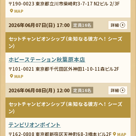
〒190-0023 東京都立川市柴崎町3-7-17 N2ビル 2/3F
MAP
2026年06月07日(日) 17:00
定員16名
詳細
セットチャンピオンシップ（未知なる彼方へ！ シーズ
ン）
ホビーステーション秋葉原本店
〒101-0021 東京都千代田区外神田1-10-11森ビル2F
MAP
2026年06月08日(月) 12:00
定員16名
詳細
セットチャンピオンシップ（未知なる彼方へ！ シーズ
ン）
テンビリオンポイント
〒162-0808 東京都新宿区天神町68-3橋本ビル2F
MAP