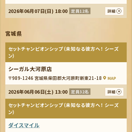
2026年06月07日(日) 18:00
定員12名
詳細
宮城県
セットチャンピオンシップ（未知なる彼方へ！ シーズ
ン）
シーガル大河原店
〒989-1246 宮城県柴田郡大河原町新東21-18
MAP
2026年06月06日(土) 13:00
定員32名
詳細
セットチャンピオンシップ（未知なる彼方へ！ シーズ
ン）
ダイスマイル