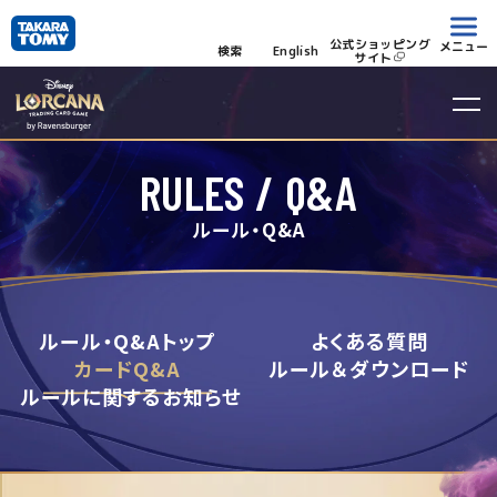
公式ショッピング
メニュー
検索
English
サイト
RULES / Q&A
ルール・Q&A
ルール・Q&Aトップ
よくある質問
カードQ&A
ルール＆ダウンロード
ルールに関するお知らせ