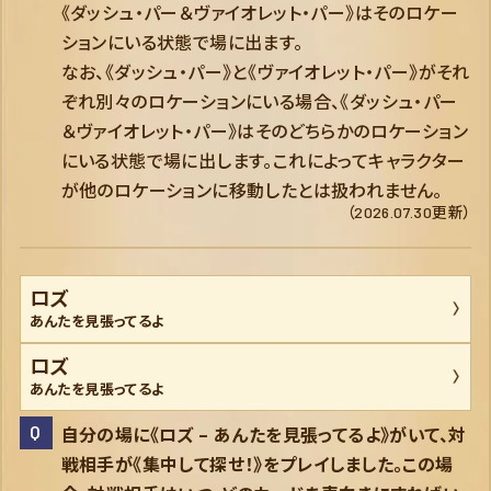
《ダッシュ・パー＆ヴァイオレット・パー》はそのロケー
ションにいる状態で場に出ます。
なお、《ダッシュ・パー》と《ヴァイオレット・パー》がそれ
ぞれ別々のロケーションにいる場合、《ダッシュ・パー
＆ヴァイオレット・パー》はそのどちらかのロケーション
にいる状態で場に出します。これによってキャラクター
が他のロケーションに移動したとは扱われません。
（2026.07.30更新）
ロズ
あんたを見張ってるよ
ロズ
あんたを見張ってるよ
自分の場に《ロズ – あんたを見張ってるよ》がいて、対
戦相手が《集中して探せ！》をプレイしました。この場