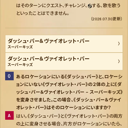
はそのターンにクエスト、チャレンジ、
する、歌を歌う
といったことはできません。
（2026.07.30更新）
ダッシュ・パー＆ヴァイオレット・パー
スーパーキッズ
ダッシュ・パー＆ヴァイオレット・パー
スーパーキッズ
あるロケーションにいる《ダッシュ・パー》と、ロケーシ
ョンにいない《ヴァイオレット・パー》の２体の上に《ダ
ッシュ・パー＆ヴァイオレット・パー – スーパーキッズ》
を変身させました。この場合、《ダッシュ・パー＆ヴァイ
オレット・パー》はそのロケーションにいますか？
はい。《ダッシュ・パー》と《ヴァイオレット・パー》の両方
の上に変身させる場合、片方がロケーションにいたら、