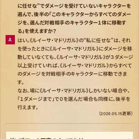
に任せな”でダメージを受けていないキャラクターを
選んで、後半の「このキャラクターからすべてのダメー
ジを、選んだ対戦相手のキャラクター１体に移動す
る」を使えますか？
はい。《ルイーサ・マドリガル》の“私に任せな”は、それ
を使ったときに《ルイーサ・マドリガル》にダメージを移
動していなくても、《ルイーサ・マドリガル》が３ダメージ
以上受けていれば、《ルイーサ・マドリガル》からすべて
のダメージを対戦相手のキャラクターに移動できま
す。
なお、場に《ルイーサ・マドリガル》しかいない場合や、
「１ダメージまで」で０を選んだ場合も同様に、後半を
行えます。
（2026.05.15更新）