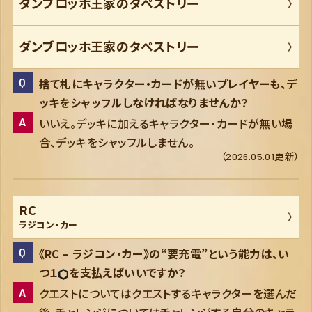
ダンブロッホ王家のタペストリー
ダンブロッホ王家のタペストリー
捨て札にキャラクター・カードが無いプレイヤーも、デ
ッキをシャッフルしなければなりませんか？
いいえ。デッキに加えるキャラクター・カードが無い場
合、デッキをシャッフルしません。
（2026.05.01更新）
RC
ラジコン・カー
《RC – ラジコン・カー》の“要充電”という能力は、い
つ１
を支払えばいいですか？
クエストについてはクエストするキャラクターを選んだ