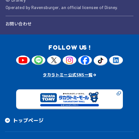
Operated by Ravensburger, an official licensee of Disney.
お問い合わせ
FOLLOW US !
タカラトミー公式SNS一覧
トップページ