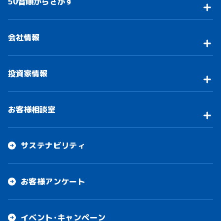
50音順からさがす
会社情報
投資家情報
お客様相談室
サステナビリティ
お客様アンケート
イベント・キャンペーン