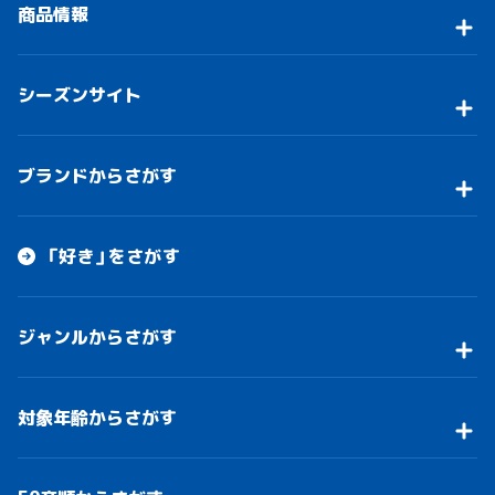
商品情報
シーズンサイト
ブランドからさがす
「好き」をさがす
ジャンルからさがす
対象年齢からさがす