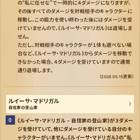
の“私に任せな”で一時的に４ダメージになりますが、
その後すべてのダメージを対戦相手のキャラクターに
移動し、この能力を使い終わった後にはダメージを受
けていませんので、《ルイーサ・マドリガル》は退場しま
せん。
ただし、対戦相手のキャラクターが１体も選べない場
合など、《ルイーサ・マドリガル》からダメージを移動で
きなかった場合、４ダメージを受けていますので通常
通り退場します。
（2026.05.15更新）
ルイーサ・マドリガル
自信家の登山家
《ルイーサ・マドリガル – 自信家の登山家》が３ダメー
ジを受けていて、他にダメージを受けている自分のキ
ャラクターがいません。《ルイーサ・マドリガル》の“私