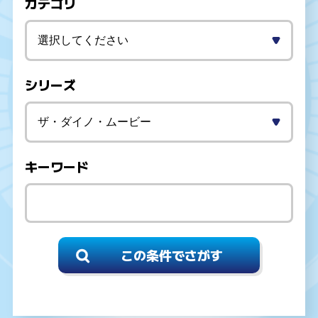
カテゴリ
シリーズ
キーワード