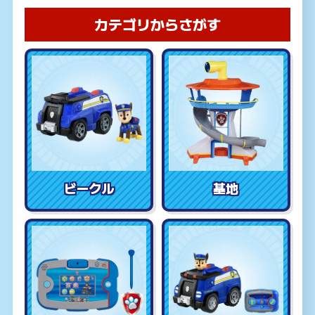
カテゴリからさがす
ビークル
基地