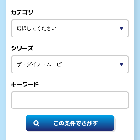
カテゴリ
シリーズ
キーワード