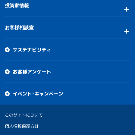
投資家情報
お客様相談室
サステナビリティ
お客様アンケート
イベント・キャンペーン
このサイトについて
個人情報保護方針