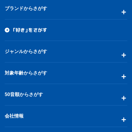
ブランドからさがす
「好き」をさがす
ジャンルからさがす
対象年齢からさがす
50音順からさがす
会社情報