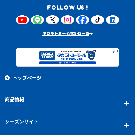
FOLLOW US !
タカラトミー公式SNS一覧
トップページ
商品情報
シーズンサイト