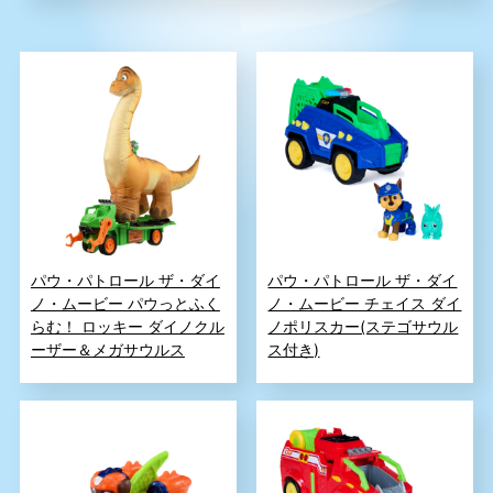
パウ・パトロール ザ・ダイ
パウ・パトロール ザ・ダイ
ノ・ムービー パウっとふく
ノ・ムービー チェイス ダイ
らむ！ ロッキー ダイノクル
ノポリスカー(ステゴサウル
ーザー＆メガサウルス
ス付き)