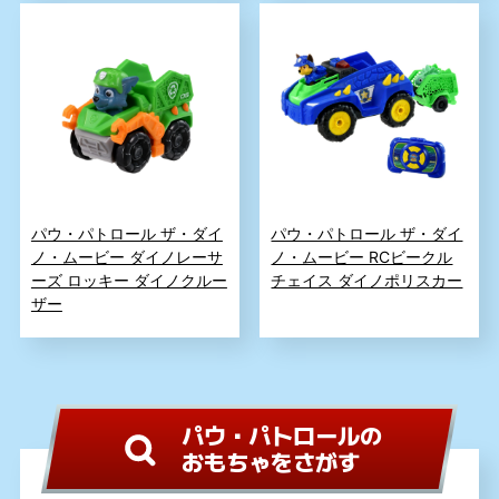
パウ・パトロール ザ・ダイ
パウ・パトロール ザ・ダイ
ノ・ムービー ダイノレーサ
ノ・ムービー RCビークル
ーズ ロッキー ダイノクルー
チェイス ダイノポリスカー
ザー
パウ・パトロールの
おもちゃをさがす