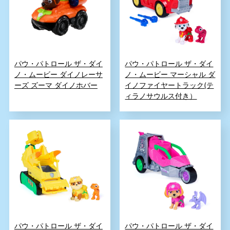
パウ・パトロール ザ・ダイ
パウ・パトロール ザ・ダイ
ノ・ムービー ダイノレーサ
ノ・ムービー マーシャル ダ
ーズ ズーマ ダイノホバー
イノファイヤートラック(テ
ィラノサウルス付き）
パウ・パトロール ザ・ダイ
パウ・パトロール ザ・ダイ