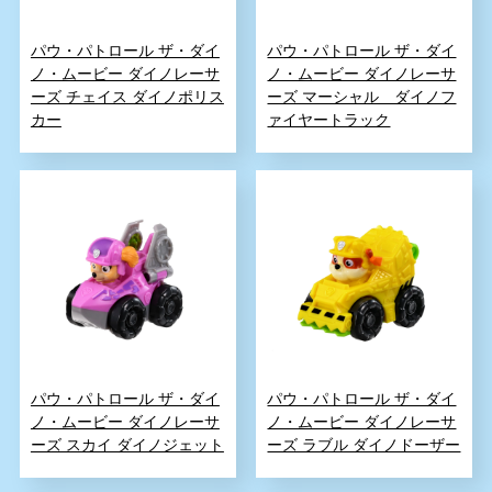
パウ・パトロール ザ・ダイ
パウ・パトロール ザ・ダイ
ノ・ムービー ダイノレーサ
ノ・ムービー ダイノレーサ
ーズ チェイス ダイノポリス
ーズ マーシャル ダイノフ
カー
ァイヤートラック
パウ・パトロール ザ・ダイ
パウ・パトロール ザ・ダイ
ノ・ムービー ダイノレーサ
ノ・ムービー ダイノレーサ
ーズ スカイ ダイノジェット
ーズ ラブル ダイノドーザー