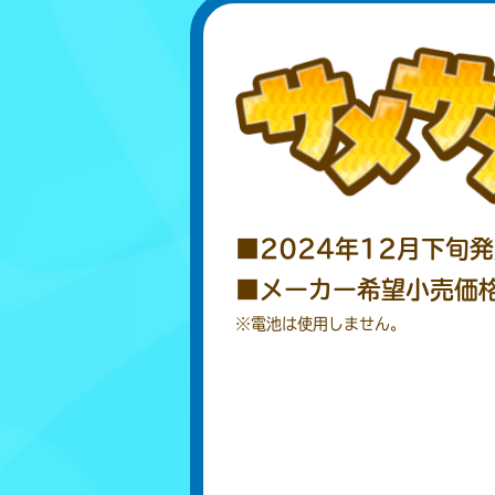
■2024年12月下旬
■メーカー希望小売価格：
※電池は使用しません。