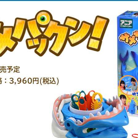
発売予定
3,960円(税込)