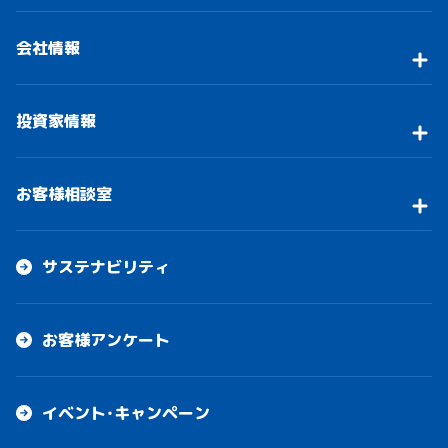
会社情報
投資家情報
お客様相談室
サステナビリティ
お客様アンケート
イベント・キャンペーン