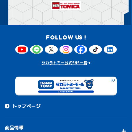
FOLLOW US !
タカラトミー公式SNS一覧
トップページ
商品情報