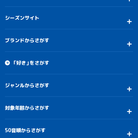
シーズンサイト
ブランドからさがす
「好き」をさがす
ジャンルからさがす
対象年齢からさがす
50音順からさがす