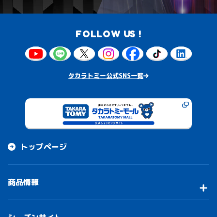
FOLLOW US !
タカラトミー公式SNS一覧
トップページ
商品情報