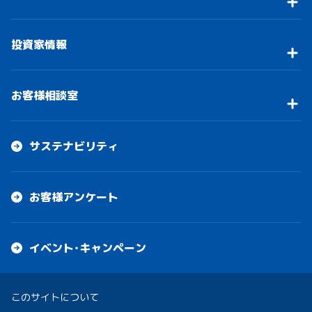
投資家情報
お客様相談室
サステナビリティ
お客様アンケート
イベント・キャンペーン
このサイトについて