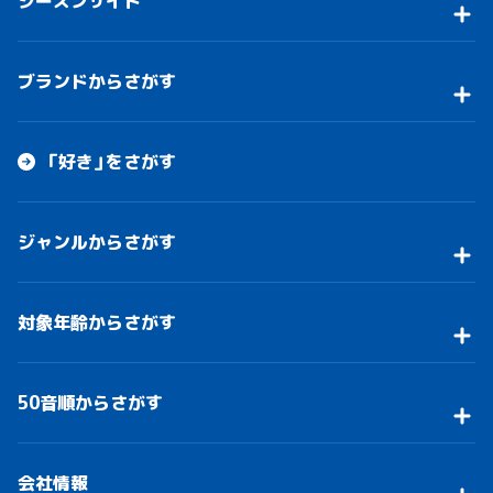
シーズンサイト
ブランドからさがす
「好き」をさがす
ジャンルからさがす
対象年齢からさがす
50音順からさがす
会社情報