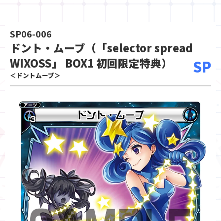
SP06-006
ドント・ムーブ（「selector spread
WIXOSS」 BOX1 初回限定特典）
SP
＜ドントムーブ＞