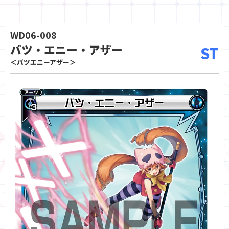
WD06-008
バツ・エニー・アザー
ST
＜バツエニーアザー＞