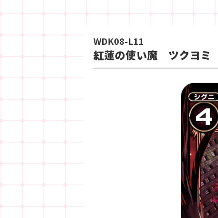
WDK08-L11
紅蓮の使い魔 ツクヨミ