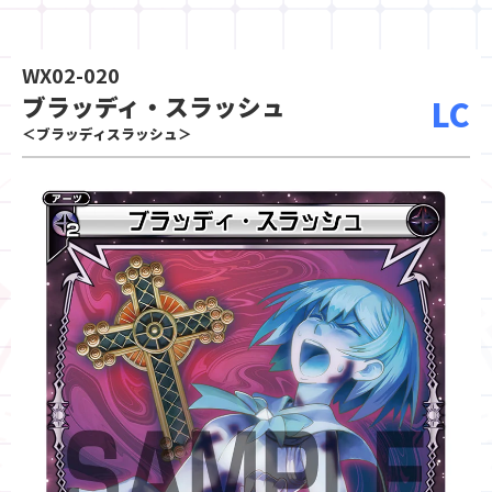
WX02-020
ブラッディ・スラッシュ
LC
＜ブラッディスラッシュ＞