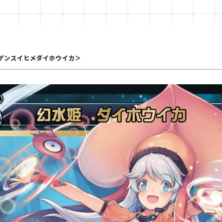
ゲンスイヒメダイホウイカ＞