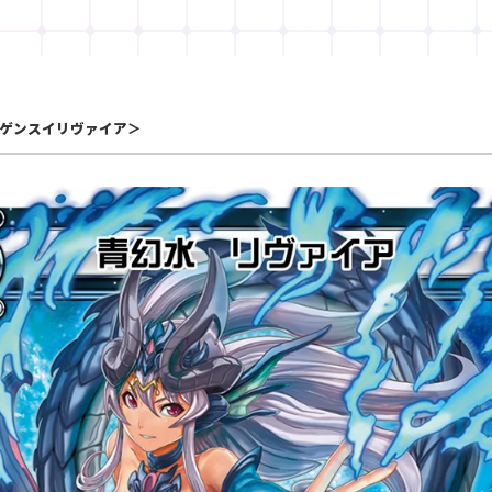
ゲンスイリヴァイア＞