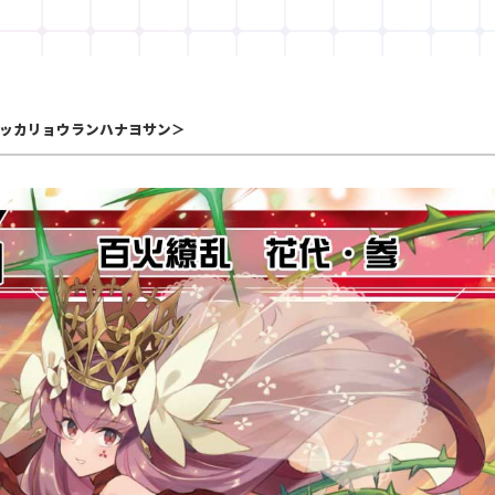
ッカリョウランハナヨサン＞