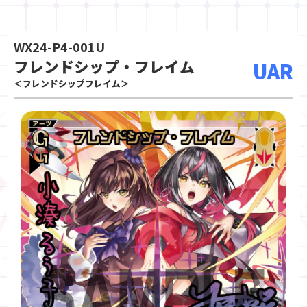
WX24-P4-001U
フレンドシップ・フレイム
UAR
＜フレンドシップフレイム＞