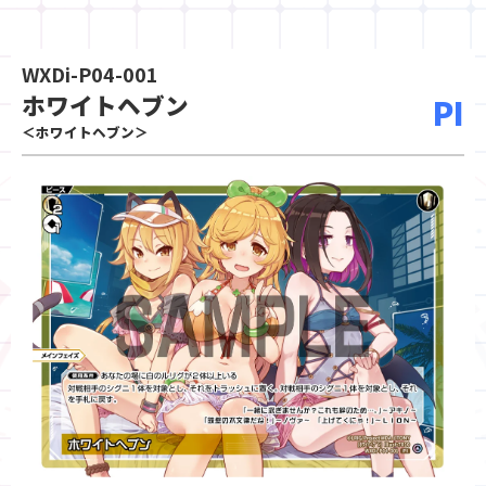
WXDi-P04-001
ホワイトヘブン
PI
＜ホワイトヘブン＞