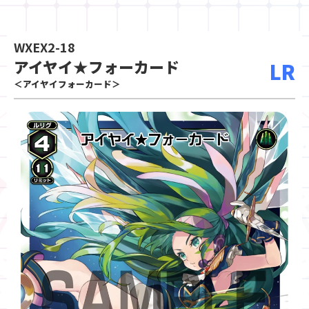
WXEX2-18
アイヤイ★フォーカード
LR
＜アイヤイフォーカード＞