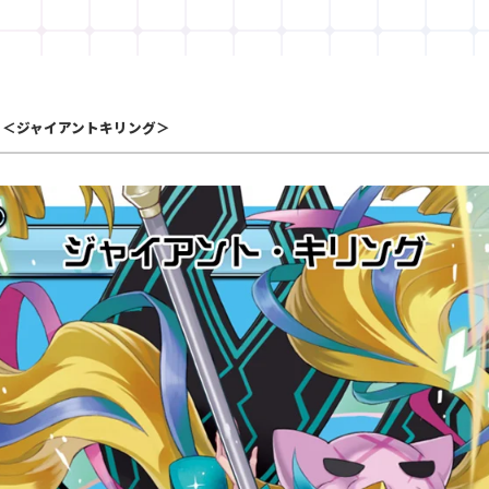
＜ジャイアントキリング＞