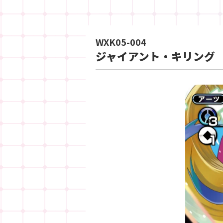
WXK05-004
ジャイアント・キリング