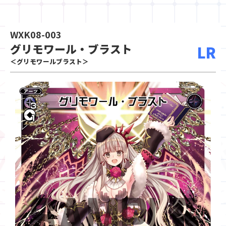
WXK08-003
グリモワール・ブラスト
LR
＜グリモワールブラスト＞