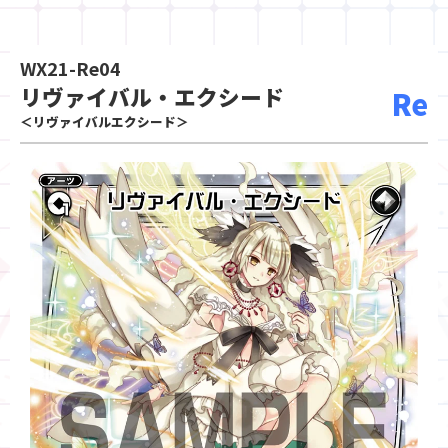
WX21-Re04
リヴァイバル・エクシード
Re
＜リヴァイバルエクシード＞