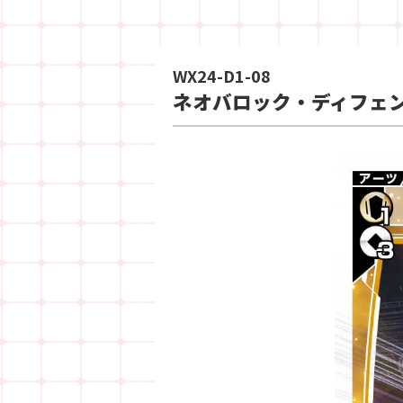
WX24-D1-08
ネオバロック・ディフェ