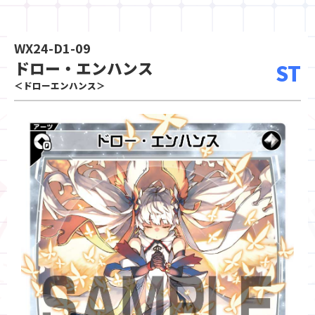
WX24-D1-09
ドロー・エンハンス
ST
＜ドローエンハンス＞