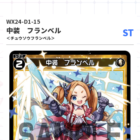
WX24-D1-15
中装 フランベル
ST
＜チュウソウフランベル＞