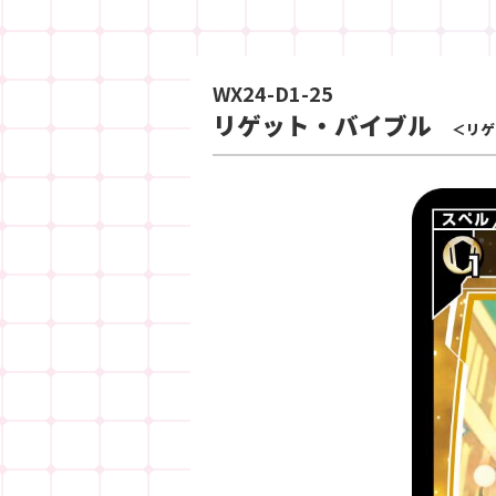
WX24-D1-25
リゲット・バイブル
＜リゲ