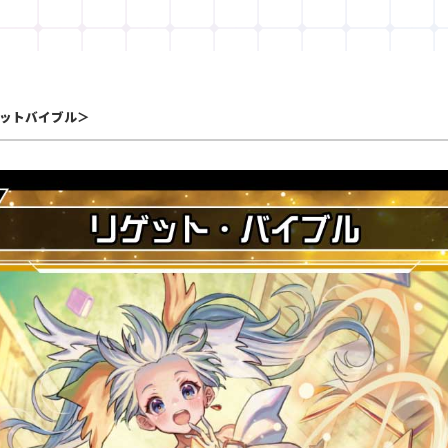
ットバイブル＞