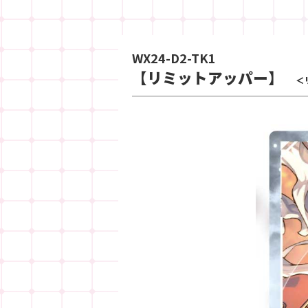
WX24-D2-TK1
【リミットアッパー】
＜