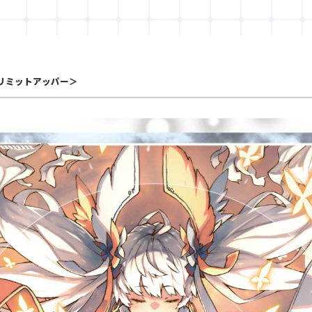
リミットアッパー＞