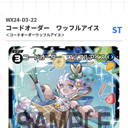
WX24-D3-22
コードオーダー ワッフルアイス
ST
＜コードオーダーワッフルアイス＞