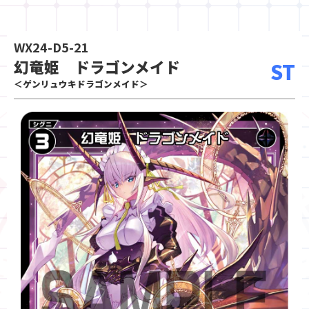
WX24-D5-21
幻竜姫 ドラゴンメイド
ST
＜ゲンリュウキドラゴンメイド＞