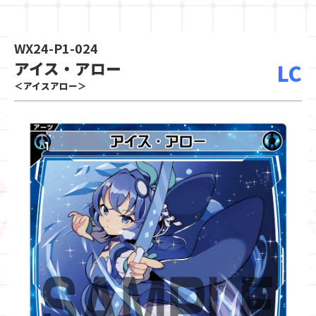
WX24-P1-024
アイス・アロー
LC
＜アイスアロー＞