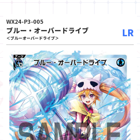
WX24-P3-005
ブルー・オーバードライブ
LR
＜ブルーオーバードライブ＞