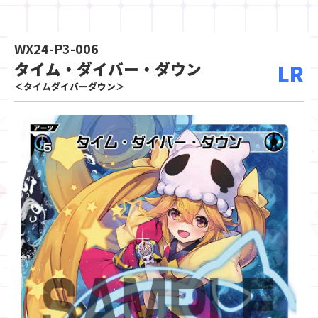
WX24-P3-006
タイム・ダイバー・ダウン
LR
＜タイムダイバーダウン＞