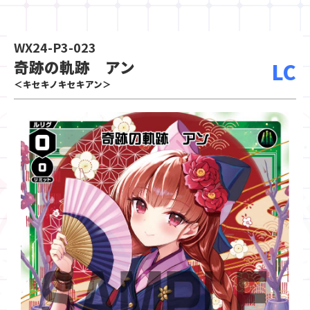
WX24-P3-023
奇跡の軌跡 アン
LC
＜キセキノキセキアン＞