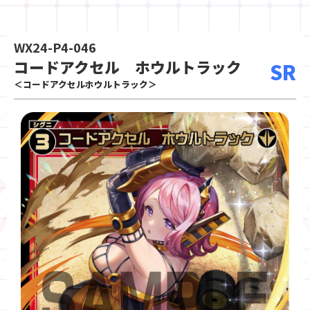
WX24-P4-046
コードアクセル ホウルトラック
SR
＜コードアクセルホウルトラック＞