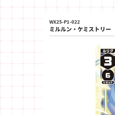
WX25-P1-022
ミルルン・ケミストリー