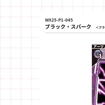
WX25-P1-045
ブラック・スパーク
＜ブラ