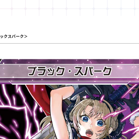
ックスパーク＞