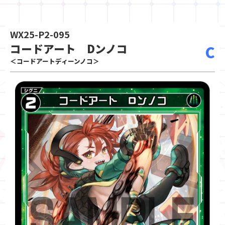
WX25-P2-095
コードアート Dンノコ
C
＜コードアートディーンノコ＞