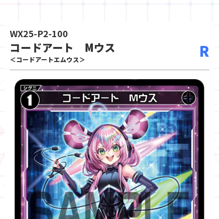
WX25-P2-100
コードアート Mウス
R
＜コードアートエムウス＞