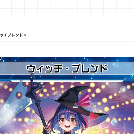
ッチブレンド＞