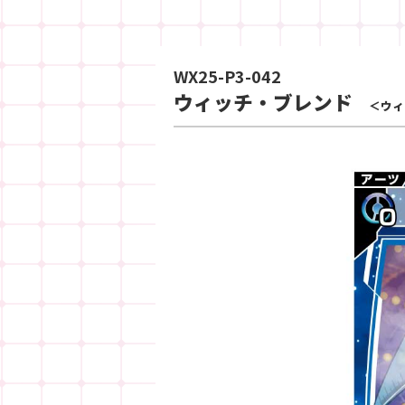
WX25-P3-042
ウィッチ・ブレンド
＜ウィ