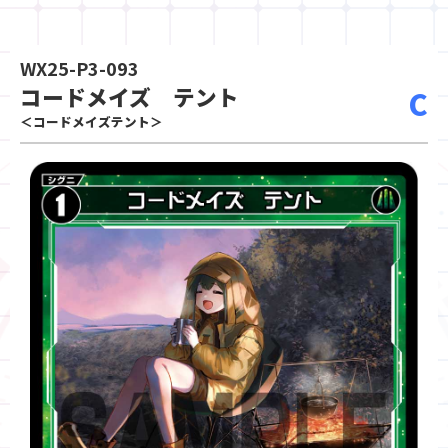
WX25-P3-093
コードメイズ テント
C
＜コードメイズテント＞