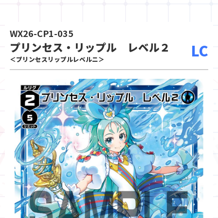
WX26-CP1-035
プリンセス・リップル レベル２
LC
＜プリンセスリップルレベルニ＞