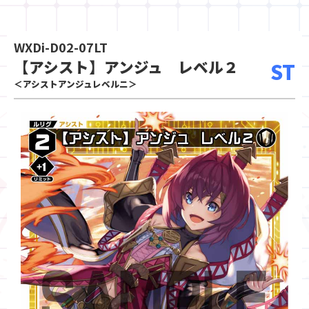
WXDi-D02-07LT
【アシスト】アンジュ レベル２
ST
＜アシストアンジュレベルニ＞