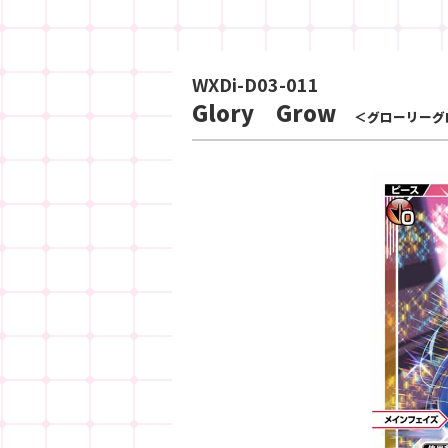
WXDi-D03-011
Glory Grow
＜グローリーグ