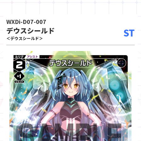
WXDi-D07-007
デウスシールド
ST
＜デウスシールド＞