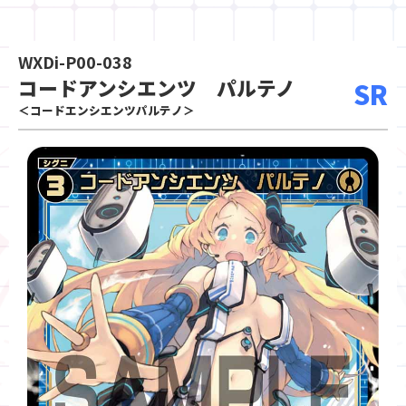
WXDi-P00-038
コードアンシエンツ パルテノ
SR
＜コードエンシエンツパルテノ＞