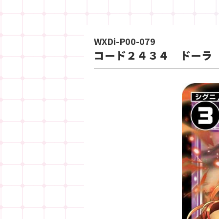
WXDi-P00-079
コード２４３４ ドーラ