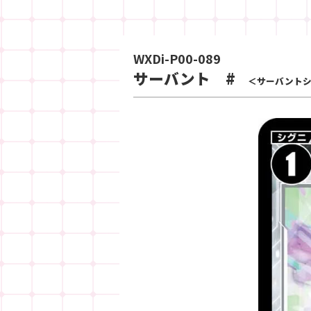
WXDi-P00-089
サーバント #
＜サーバントシ