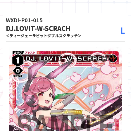
WXDi-P01-015
DJ.LOVIT-W-SCRACH
L
＜ディージェーラビットダブルスクラッチ＞